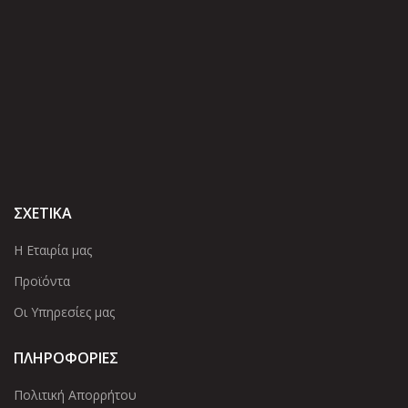
ΣΧΕΤΙΚΑ
Η Εταιρία μας
Προϊόντα
Οι Υπηρεσίες μας
ΠΛΗΡΟΦΟΡΙΕΣ
Πολιτική Απορρήτου