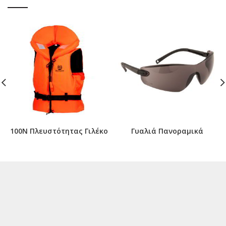
100N Πλευστότητας Γιλέκο
Γυαλιά Πανοραμικά