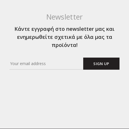
Newsletter
Κάντε εγγραφή στο newsletter μας και
ενημερωθείτε σχετικά με όλα μας τα
προϊόντα!