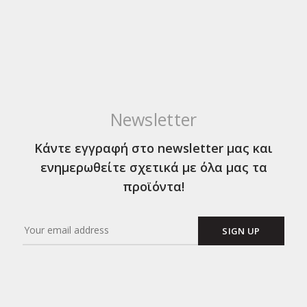
Newsletter
Κάντε εγγραφή στο newsletter μας και
ενημερωθείτε σχετικά με όλα μας τα
προϊόντα!