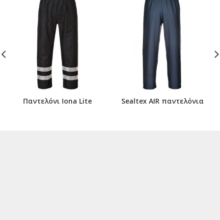
Παντελόνι Iona Lite
Sealtex AIR παντελόνια