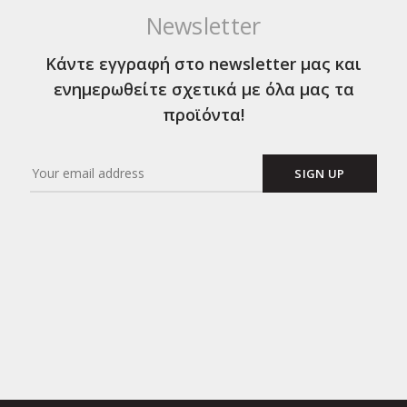
Newsletter
Κάντε εγγραφή στο newsletter μας και
ενημερωθείτε σχετικά με όλα μας τα
προϊόντα!