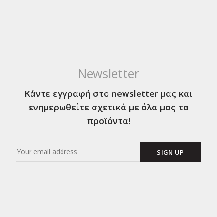
Newsletter
Κάντε εγγραφή στο newsletter μας και
ενημερωθείτε σχετικά με όλα μας τα
προϊόντα!