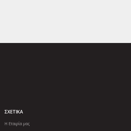
ΣΧΕΤΙΚΑ
Η Εταιρία μας