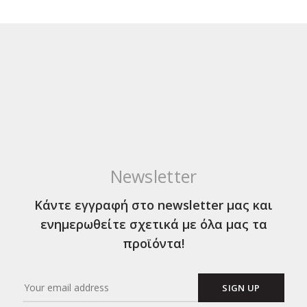
Newsletter
Κάντε εγγραφή στο newsletter μας και
ενημερωθείτε σχετικά με όλα μας τα
προϊόντα!