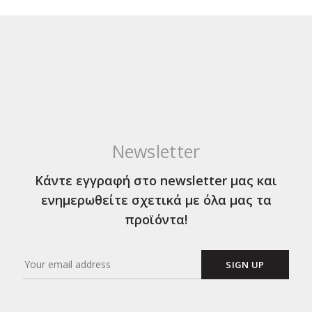
Newsletter
Κάντε εγγραφή στο newsletter μας και
ενημερωθείτε σχετικά με όλα μας τα
προϊόντα!