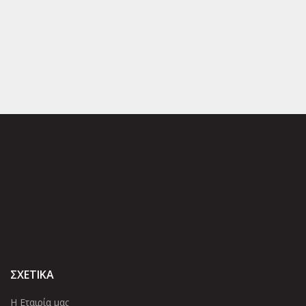
ΣΧΕΤΙΚΑ
Η Εταιρία μας