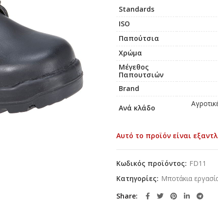
Standards
ISO
Παπούτσια
Χρώμα
Μέγεθος
Παπουτσιών
Brand
Αγροτικ
Ανά κλάδο
Αυτό το προϊόν είναι εξαντλ
Κωδικός προϊόντος:
FD11
Κατηγορίες:
Μποτάκια εργασί
Share