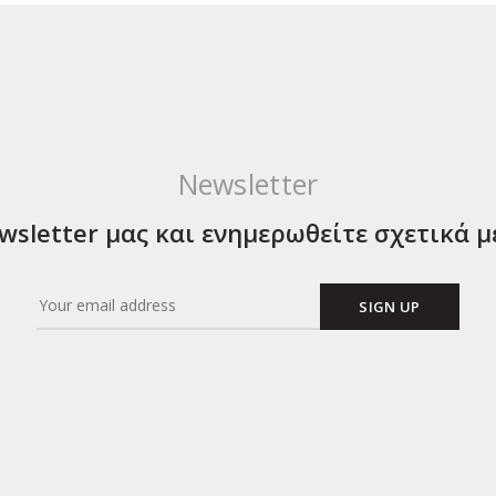
Newsletter
sletter μας και ενημερωθείτε σχετικά μ