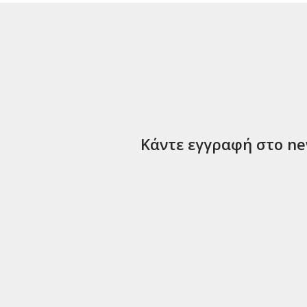
Κάντε εγγραφή στο new