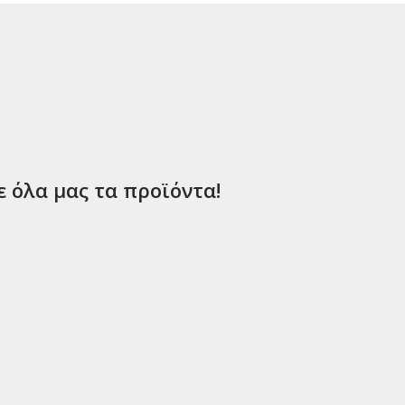
ε όλα μας τα προϊόντα!