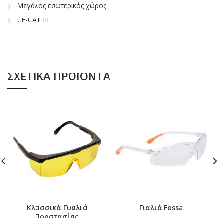
Μεγάλος εσωτερικός χώρος
CE-CAT III
ΣΧΕΤΙΚΆ ΠΡΟΪΌΝΤΑ
Κλασσικά Γυαλιά
Γιαλιά Fossa
Προστασίας