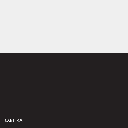
ΣΧΕΤΙΚΑ