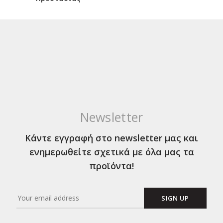
Newsletter
Κάντε εγγραφή στο newsletter μας και
ενημερωθείτε σχετικά με όλα μας τα
προϊόντα!