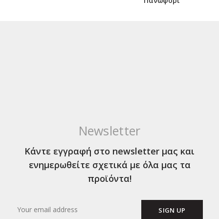
Πανωφόρι
Newsletter
Κάντε εγγραφή στο newsletter μας και
ενημερωθείτε σχετικά με όλα μας τα
προϊόντα!