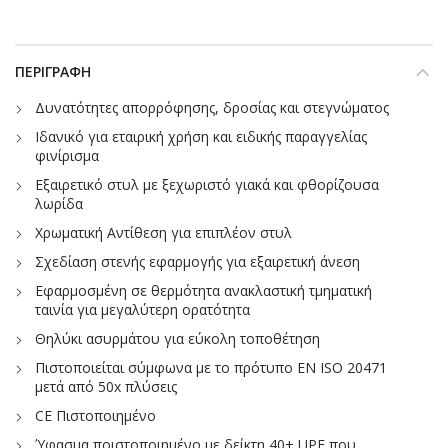
ΠΕΡΙΓΡΑΦΉ
Δυνατότητες απορρόφησης, δροσίας και στεγνώματος
Ιδανικό για εταιρική χρήση και ειδικής παραγγελίας
φινίρισμα
Εξαιρετικό στυλ με ξεχωριστό γιακά και φθορίζουσα
λωρίδα
Χρωματική Αντίθεση για επιπλέον στυλ
Σχεδίαση στενής εφαρμογής για εξαιρετική άνεση
Εφαρμοσμένη σε θερμότητα ανακλαστική τμηματική
ταινία για μεγαλύτερη ορατότητα
Θηλύκι ασυρμάτου για εύκολη τοποθέτηση
Πιστοποιείται σύμφωνα με το πρότυπο EN ISO 20471
μετά από 50x πλύσεις
CE Πιστοποιημένο
Ύφασμα ποιστοποιημένο με δείκτη 40+ UPF που