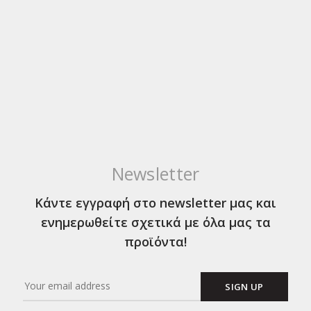
Newsletter
Κάντε εγγραφή στο newsletter μας και
ενημερωθείτε σχετικά με όλα μας τα
προϊόντα!