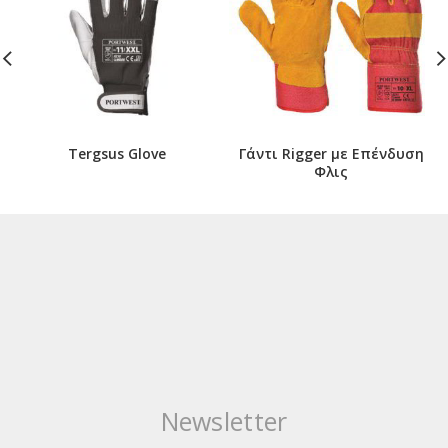
Tergsus Glove
Γάντι Rigger με Επένδυση
Φλις
Newsletter