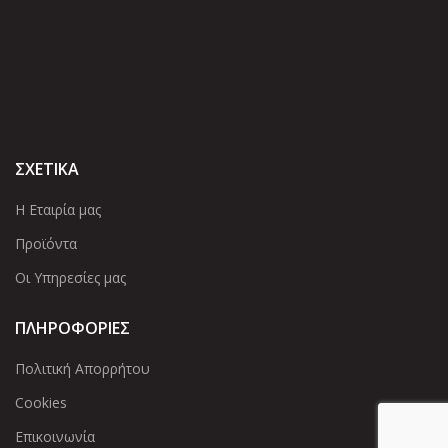
ΣΧΕΤΙΚΑ
Η Εταιρία μας
Προϊόντα
Οι Υπηρεσίες μας
ΠΛΗΡΟΦΟΡΙΕΣ
Πολιτική Απορρήτου
Cookies
Επικοινωνία