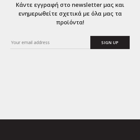
Κάντε εγγραφή στο newsletter μας και
ενημερωθείτε σχετικά με όλα μας τα
προϊόντα!