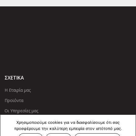
ΣΧΕΤΙΚΑ
Η Εταιρία μας
Προϊόντα
Οι Υπηρεσίες μας
Χρησιμοποιούμε cookies για να διασφαλίσουμε ότι σας
ΠΛΗΡΟΦΟΡΙΕΣ
προσφέρουμε την καλύτερη εμπειρία στον ιστότοπό μας.