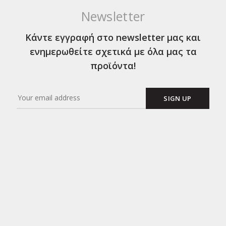
Newsletter
Κάντε εγγραφή στο newsletter μας και
ενημερωθείτε σχετικά με όλα μας τα
προϊόντα!