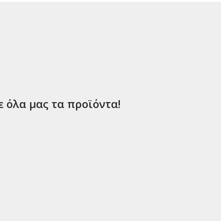
ε όλα μας τα προϊόντα!