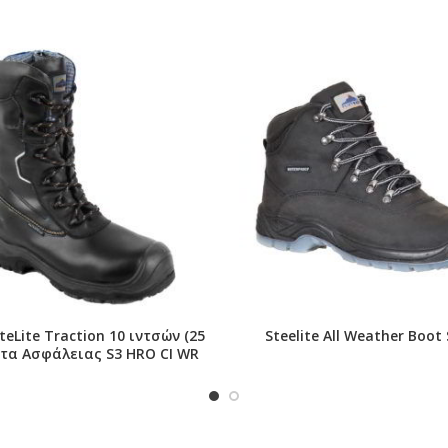
eLite Traction 10 ιντσών (25
Steelite All Weather Boot
τα Ασφάλειας S3 HRO CI WR