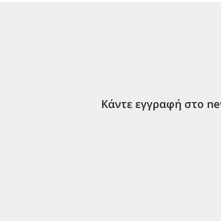
Κάντε εγγραφή στο new