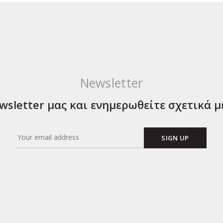
Newsletter
sletter μας και ενημερωθείτε σχετικά μ