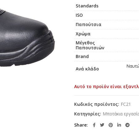
Standards
ISO
Παπούτσια
Χρώμα
Μέγεθος
Παπουτσιών
Brand
Ναυτιλ
Ανά κλάδο
Αυτό το προϊόν είναι εξαντλ
Κωδικός προϊόντος:
FC21
Κατηγορίες:
Μποτάκια εργασί
Share