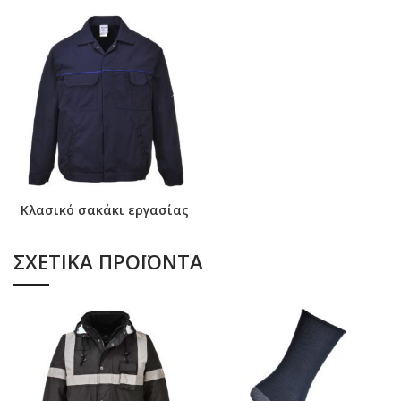
Κλασικό σακάκι εργασίας
ΣΧΕΤΙΚΆ ΠΡΟΪΌΝΤΑ