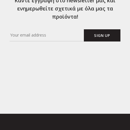
Κάντε εγγραφή στο newsletter μας και
ενημερωθείτε σχετικά με όλα μας τα
προϊόντα!