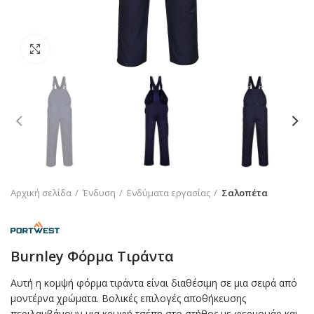
Click to enlarge
Αρχική σελίδα
Ένδυση
Ενδύματα εργασίας
Σαλοπέτα
Burnley Φόρμα Τιράντα
Αυτή η κομψή φόρμα τιράντα είναι διαθέσιμη σε μια σειρά από
μοντέρνα χρώματα. Βολικές επιλογές αποθήκευσης
περιλαμβάνουν μια κρυφή τσέπη στο στήθος με φερμουάρ και