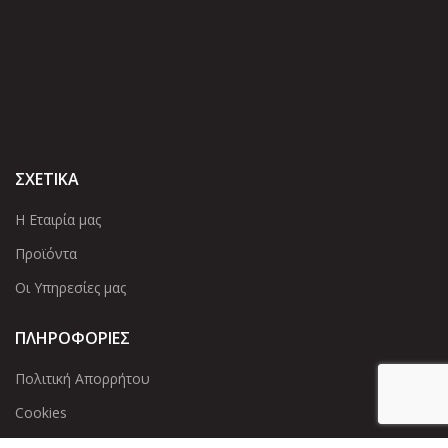
ΣΧΕΤΙΚΑ
Η Εταιρία μας
Προϊόντα
Οι Υπηρεσίες μας
ΠΛΗΡΟΦΟΡΙΕΣ
Πολιτική Απορρήτου
Cookies
Επικοινωνία