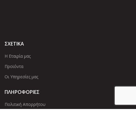
ΣΧΕΤΙΚΑ
Η Εταιρία μας
Προϊόντα
Οι Υπηρεσίες μας
ΠΛΗΡΟΦΟΡΙΕΣ
Πολιτική Απορρήτου
Cookies
Επικοινωνία