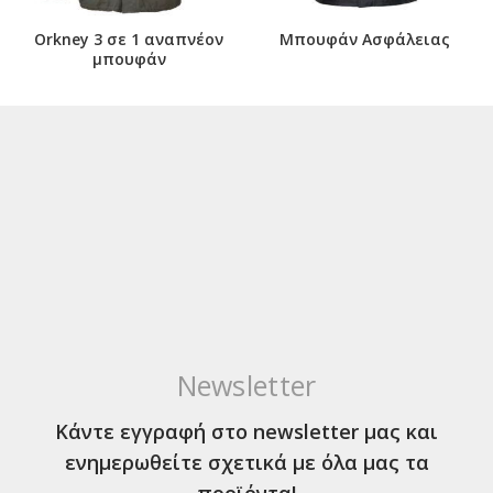
Orkney 3 σε 1 αναπνέον
Μπουφάν Ασφάλειας
μπουφάν
Newsletter
Κάντε εγγραφή στο newsletter μας και
ενημερωθείτε σχετικά με όλα μας τα
προϊόντα!