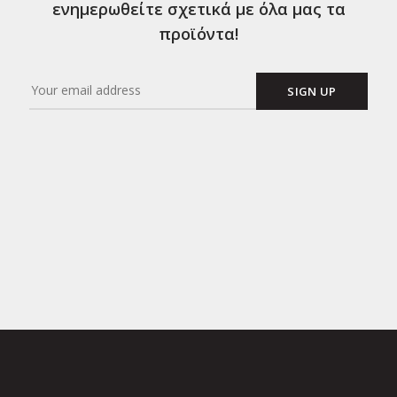
ενημερωθείτε σχετικά με όλα μας τα
προϊόντα!