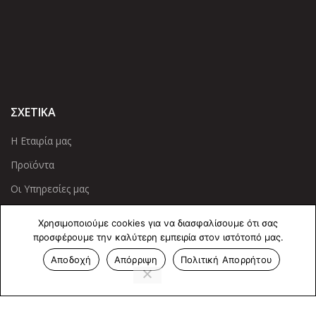
ΣΧΕΤΙΚΑ
Η Εταιρία μας
Προϊόντα
Οι Υπηρεσίες μας
ΠΛΗΡΟΦΟΡΙΕΣ
Χρησιμοποιούμε cookies για να διασφαλίσουμε ότι σας
προσφέρουμε την καλύτερη εμπειρία στον ιστότοπό μας.
Πολιτική Απορρήτου
Αποδοχή
Απόρριψη
Πολιτική Απορρήτου
Cookies
Επικοινωνία