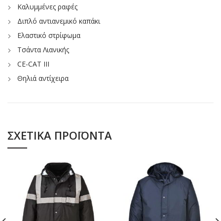
Καλυμμένες ραφές
Διπλό αντιανεμικό καπάκι
Ελαστικό στρίφωμα
Τσάντα Λιανικής
CE-CAT III
Θηλιά αντίχειρα
ΣΧΕΤΙΚΆ ΠΡΟΪΌΝΤΑ