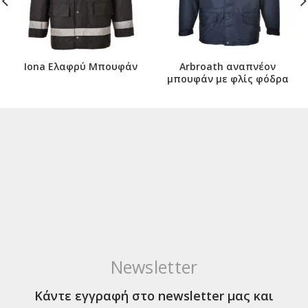
Iona Ελαφρύ Μπουφάν
Arbroath αναπνέον
μπουφάν με φλίς φόδρα
Newsletter
Κάντε εγγραφή στο newsletter μας και