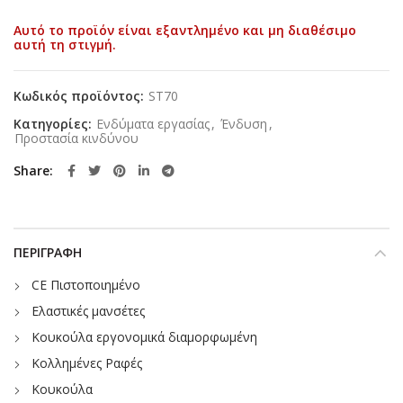
Αυτό το προϊόν είναι εξαντλημένο και μη διαθέσιμο
αυτή τη στιγμή.
Κωδικός προϊόντος:
ST70
Κατηγορίες:
Ενδύματα εργασίας
,
Ένδυση
,
Προστασία κινδύνου
Share
ΠΕΡΙΓΡΑΦΉ
CE Πιστοποιημένο
Ελαστικές μανσέτες
Κουκούλα εργονομικά διαμορφωμένη
Κολλημένες Ραφές
Κουκούλα