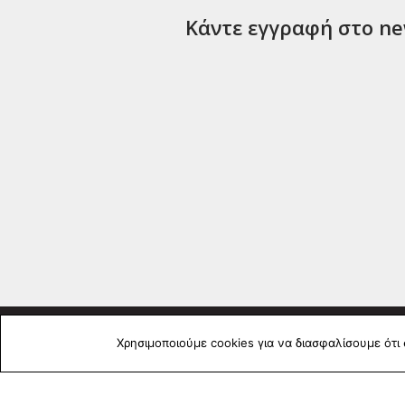
Κάντε εγγραφή στο new
Χρησιμοποιούμε cookies για να διασφαλίσουμε ότι
ΣΧΕΤΙΚΑ
Η Εταιρία 