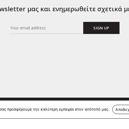
sletter μας και ενημερωθείτε σχετικά μ
 σας προσφέρουμε την καλύτερη εμπειρία στον ιστότοπό μας.
Αποδο
ΠΛΗΡΟΦΟΡΙΕΣ
μας
Πολιτική Απορρήτου