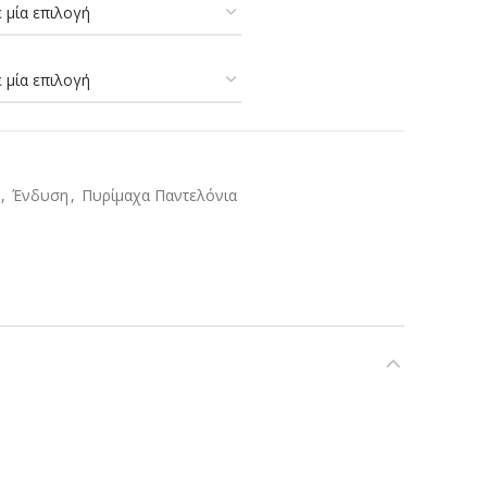
,
Ένδυση
,
Πυρίμαχα Παντελόνια