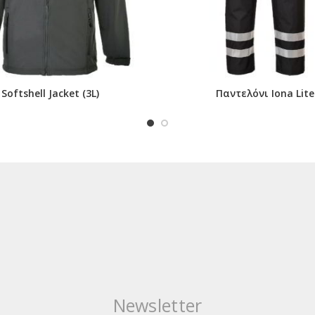
Softshell Jacket (3L)
Παντελόνι Iona Lite
Newsletter