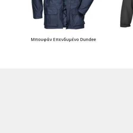
Μπουφάν Επενδυμένο Dundee