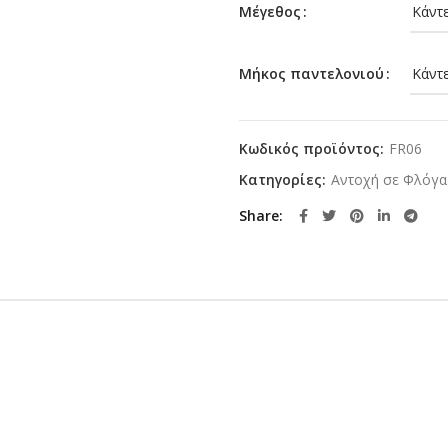
Μέγεθος
Μήκος παντελονιού
Κωδικός προϊόντος:
FR06
Κατηγορίες:
Αντοχή σε Φλόγα
Share