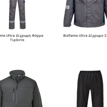
lame Ultra Δίχρωμη Φόρμα
Bizflame Ultra Δίχρωμο 
Τιράντα