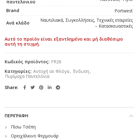
παντελονιού
Brand
Portwest
Ναυτιλιακά, Συγκολλήσεις, Τεχνικές εταιρείες
Ανά κλάδο
– Κατασκευαστικές
Αυτό το προϊόν είναι εξαντλημένο και μή διαθέσιμο
αυτή τη στιγμή.
Κωδικός προϊόντος:
FR26
Κατηγορίες:
Αντοχή σε Φλόγα
,
Ένδυση
,
Πυρίμαχα Παντελόνια
Share
ΠΕΡΙΓΡΑΦΉ
Πίσω Τσέπη
Ορειχάλκινο Φερμουάρ