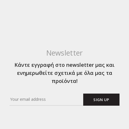
Newsletter
Κάντε εγγραφή στο newsletter μας και
ενημερωθείτε σχετικά με όλα μας τα
προϊόντα!