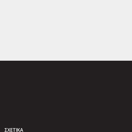
ΣΧΕΤΙΚΑ