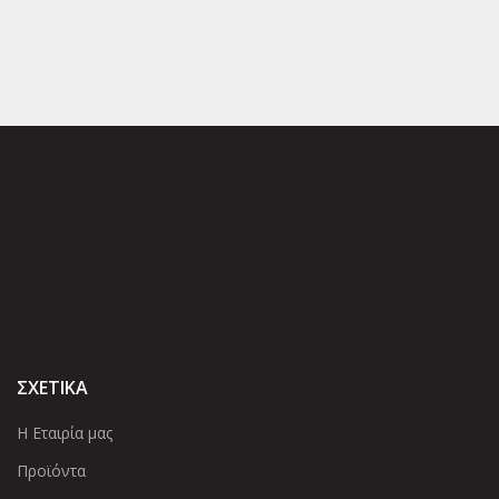
ΣΧΕΤΙΚΑ
Η Εταιρία μας
Προϊόντα