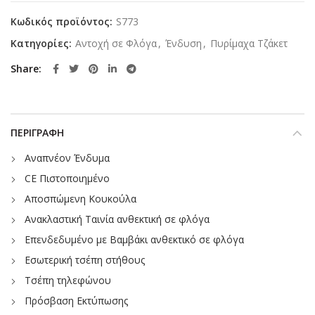
Κωδικός προϊόντος:
S773
Κατηγορίες:
Αντοχή σε Φλόγα
,
Ένδυση
,
Πυρίμαχα Τζάκετ
Share
ΠΕΡΙΓΡΑΦΉ
Αναπνέον Ένδυμα
CE Πιστοποιημένο
Αποσπώμενη Κουκούλα
Ανακλαστική Ταινία ανθεκτική σε φλόγα
Επενδεδυμένο με Βαμβάκι ανθεκτικό σε φλόγα
Εσωτερική τσέπη στήθους
Τσέπη τηλεφώνου
Πρόσβαση Εκτύπωσης