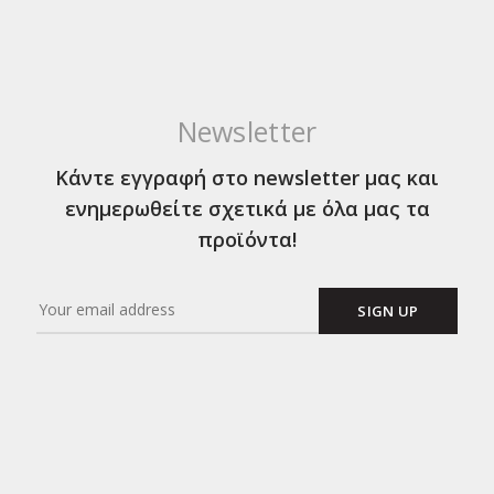
Newsletter
Κάντε εγγραφή στο newsletter μας και
ενημερωθείτε σχετικά με όλα μας τα
προϊόντα!