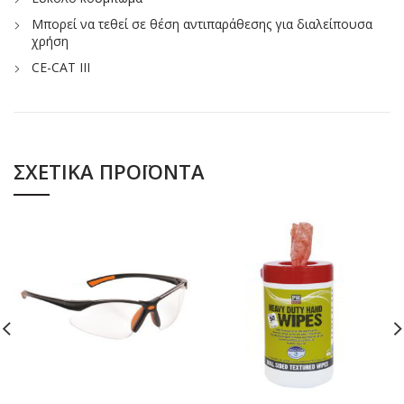
Μπορεί να τεθεί σε θέση αντιπαράθεσης για διαλείπουσα
χρήση
CE-CAT III
ΣΧΕΤΙΚΆ ΠΡΟΪΌΝΤΑ