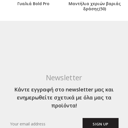
Γυαλιά Bold Pro
Μαντήλια χεριών βαριάς
δράσης(50)
Newsletter
Κάντε εγγραφή στο newsletter μας και
ενημερωθείτε σχετικά με όλα μας τα
προϊόντα!