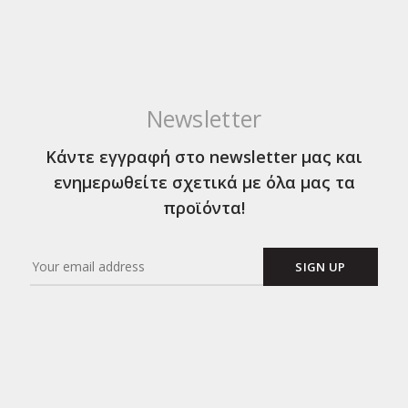
Newsletter
Κάντε εγγραφή στο newsletter μας και
ενημερωθείτε σχετικά με όλα μας τα
προϊόντα!