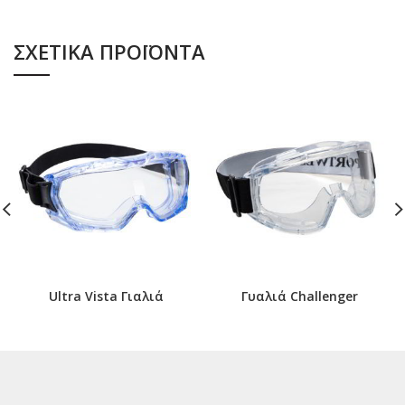
ΣΧΕΤΙΚΆ ΠΡΟΪΌΝΤΑ
Ultra Vista Γιαλιά
Γυαλιά Challenger