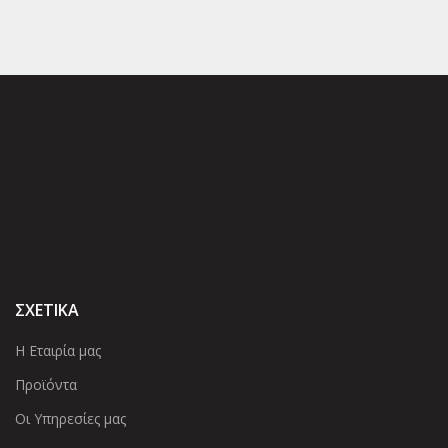
ΣΧΕΤΙΚΑ
Η Εταιρία μας
Προϊόντα
Οι Υπηρεσίες μας