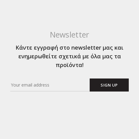
Newsletter
Κάντε εγγραφή στο newsletter μας και
ενημερωθείτε σχετικά με όλα μας τα
προϊόντα!