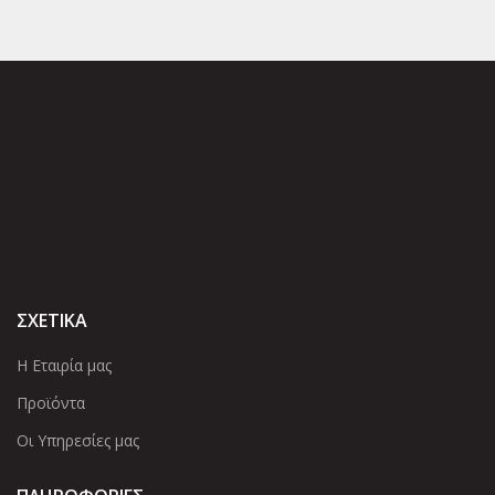
ΣΧΕΤΙΚΑ
Η Εταιρία μας
Προϊόντα
Οι Υπηρεσίες μας