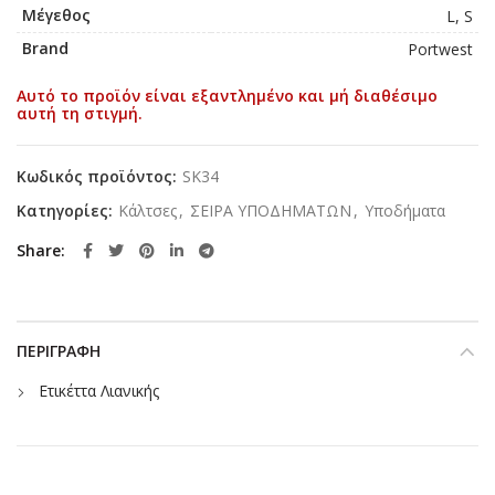
Μέγεθος
L, S
Brand
Portwest
Αυτό το προϊόν είναι εξαντλημένο και μή διαθέσιμο
αυτή τη στιγμή.
Κωδικός προϊόντος:
SK34
Κατηγορίες:
Κάλτσες
,
ΣΕΙΡΑ ΥΠΟΔΗΜΑΤΩΝ
,
Υποδήματα
Share
ΠΕΡΙΓΡΑΦΉ
Ετικέττα Λιανικής