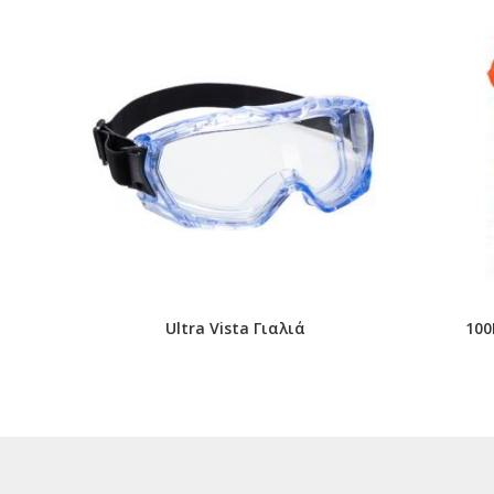
Ultra Vista Γιαλιά
100