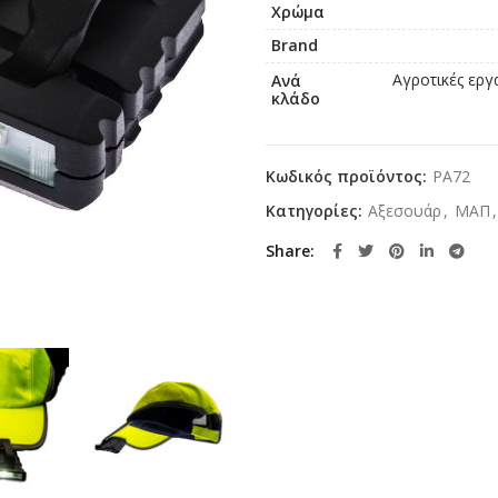
Χρώμα
Brand
Αγροτικές εργ
Ανά
κλάδο
Κωδικός προϊόντος:
PA72
Κατηγορίες:
Αξεσουάρ
,
ΜΑΠ
,
Share