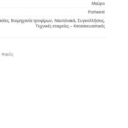
Μαύρο
Portwest
ασίες, Βιομηχανία τροφίμων, Ναυτιλιακά, Συγκολλήσεις,
Τεχνικές εταιρείες – Κατασκευαστικές
Φακός