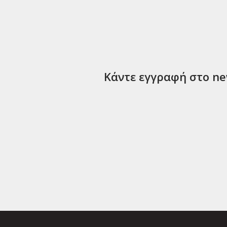
Κάντε εγγραφή στο new