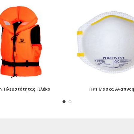
N Πλευστότητας Γιλέκο
FFP1 Μάσκα Αναπνο