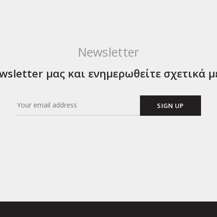
Newsletter
sletter μας και ενημερωθείτε σχετικά μ