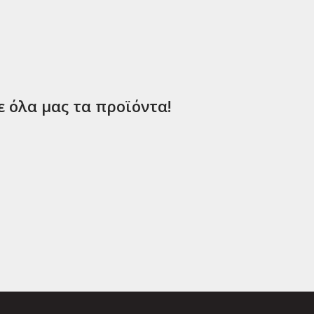
ε όλα μας τα προϊόντα!