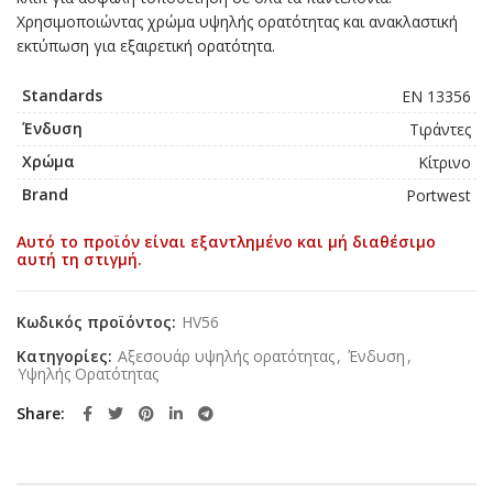
Χρησιμοποιώντας χρώμα υψηλής ορατότητας και ανακλαστική
εκτύπωση για εξαιρετική ορατότητα.
Standards
EN 13356
Ένδυση
Τιράντες
Χρώμα
Κίτρινο
Brand
Portwest
Αυτό το προϊόν είναι εξαντλημένο και μή διαθέσιμο
αυτή τη στιγμή.
Κωδικός προϊόντος:
HV56
Κατηγορίες:
Αξεσουάρ υψηλής ορατότητας
,
Ένδυση
,
Υψηλής Ορατότητας
Share