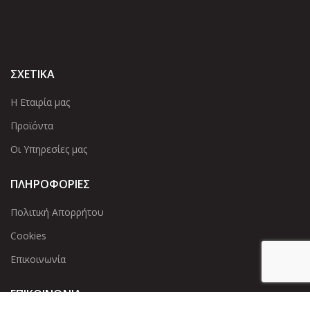
ΣΧΕΤΙΚΑ
Η Εταιρία μας
Προϊόντα
Οι Υπηρεσίες μας
ΠΛΗΡΟΦΟΡΙΕΣ
Πολιτική Απορρήτου
Cookies
Επικοινωνία
ΕΠΙΚΟΙΝΩΝΊΑ