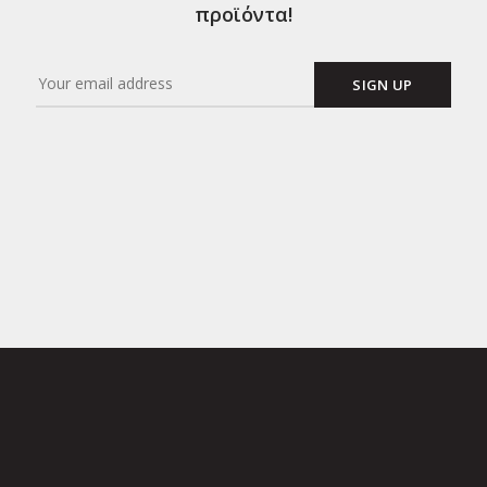
προϊόντα!