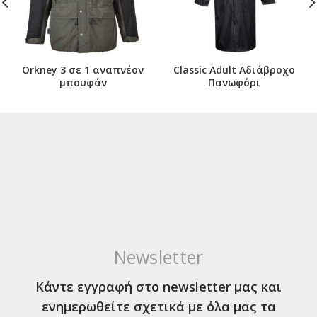
Orkney 3 σε 1 αναπνέον
Classic Adult Αδιάβροχο
μπουφάν
Πανωφόρι
Newsletter
Κάντε εγγραφή στο newsletter μας και
ενημερωθείτε σχετικά με όλα μας τα