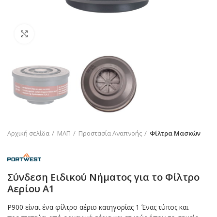
Click to enlarge
Αρχική σελίδα
ΜΑΠ
Προστασία Αναπνοής
Φίλτρα Μασκών
Σύνδεση Ειδικού Νήματος για το Φίλτρο
Αερίου A1
P900 είναι ένα φίλτρο αέριο κατηγορίας 1 Ένας τύπος και