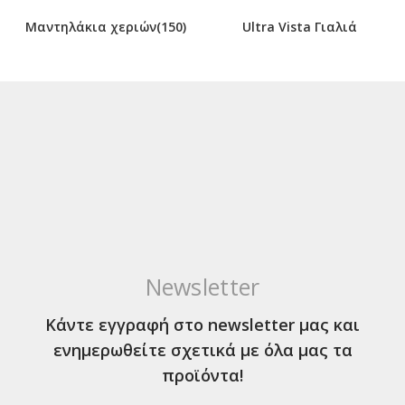
Μαντηλάκια χεριών(150)
Ultra Vista Γιαλιά
Newsletter
Κάντε εγγραφή στο newsletter μας και
ενημερωθείτε σχετικά με όλα μας τα
προϊόντα!