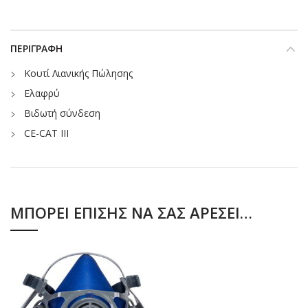
ΠΕΡΙΓΡΑΦΉ
Κουτί Λιανικής Πώλησης
Ελαφρύ
Βιδωτή σύνδεση
CE-CAT III
ΜΠΟΡΕΊ ΕΠΊΣΗΣ ΝΑ ΣΑΣ ΑΡΈΣΕΙ…