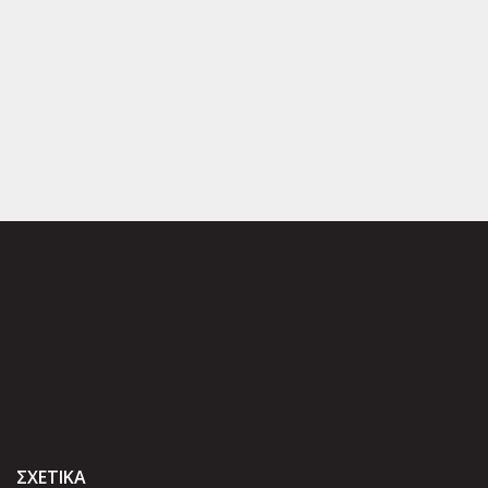
ΣΧΕΤΙΚΑ