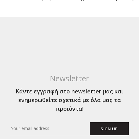
Newsletter
Κάντε εγγραφή στο newsletter μας και
ενημερωθείτε σχετικά με όλα μας τα
προϊόντα!