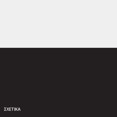
ΣΧΕΤΙΚΑ