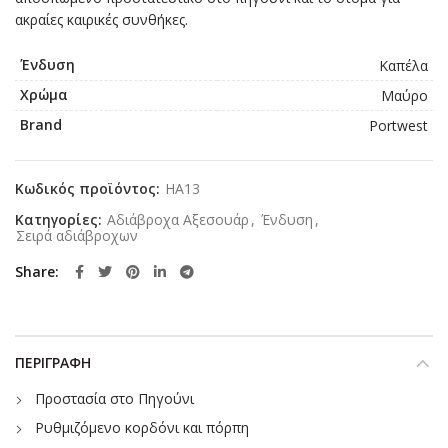
ακραίες καιρικές συνθήκες.
Ένδυση
Καπέλα
Χρώμα
Μαύρο
Brand
Portwest
Κωδικός προϊόντος:
HA13
Κατηγορίες:
Αδιάβροχα Αξεσουάρ
,
Ένδυση
,
Σειρά αδιάβροχων
Share
ΠΕΡΙΓΡΑΦΉ
Προστασία στο Πηγούνι
Ρυθμιζόμενο κορδόνι και πόρπη