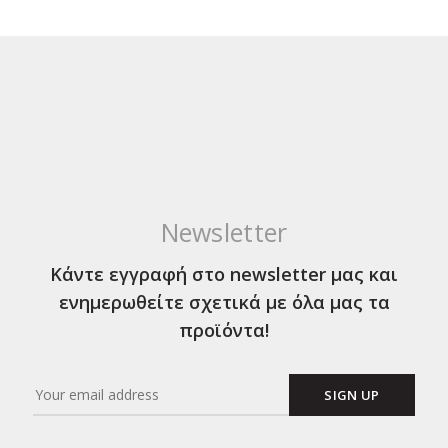
Newsletter
Κάντε εγγραφή στο newsletter μας και
ενημερωθείτε σχετικά με όλα μας τα
προϊόντα!