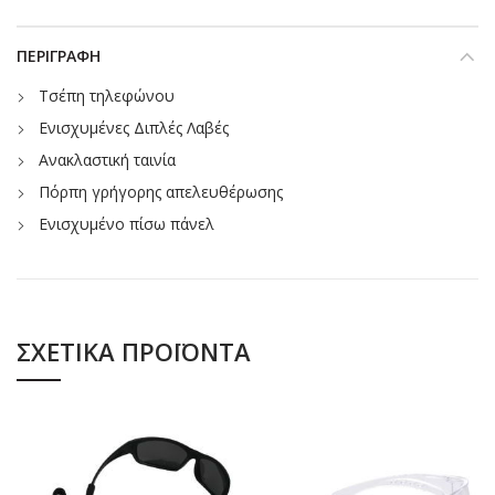
ΠΕΡΙΓΡΑΦΉ
Τσέπη τηλεφώνου
Ενισχυμένες Διπλές Λαβές
Ανακλαστική ταινία
Πόρπη γρήγορης απελευθέρωσης
Ενισχυμένο πίσω πάνελ
ΣΧΕΤΙΚΆ ΠΡΟΪΌΝΤΑ