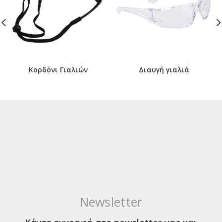
Κορδόνι Γιαλιών
Διαυγή γιαλιά
Newsletter