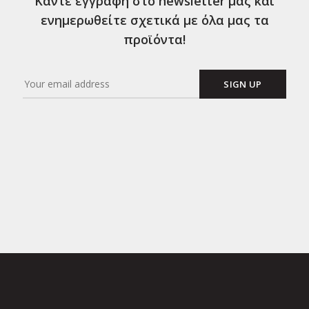
Κάντε εγγραφή στο newsletter μας και
ενημερωθείτε σχετικά με όλα μας τα
προϊόντα!