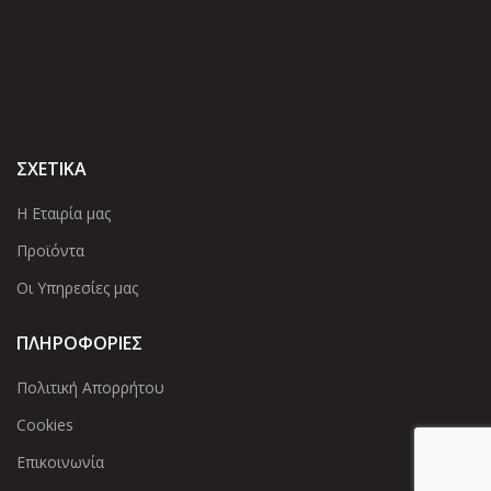
ΣΧΕΤΙΚΑ
Η Εταιρία μας
Προϊόντα
Οι Υπηρεσίες μας
ΠΛΗΡΟΦΟΡΙΕΣ
Πολιτική Απορρήτου
Cookies
Επικοινωνία