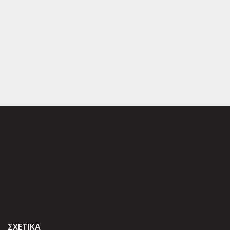
ΣΧΕΤΙΚΑ