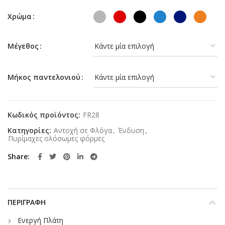
Χρώμα
Μέγεθος
Μήκος παντελονιού
Κωδικός προϊόντος:
FR28
Κατηγορίες:
Αντοχή σε Φλόγα
,
Ένδυση
,
Πυρίμαχες ολόσωμες φόρμες
Share
ΠΕΡΙΓΡΑΦΉ
Ενεργή Πλάτη