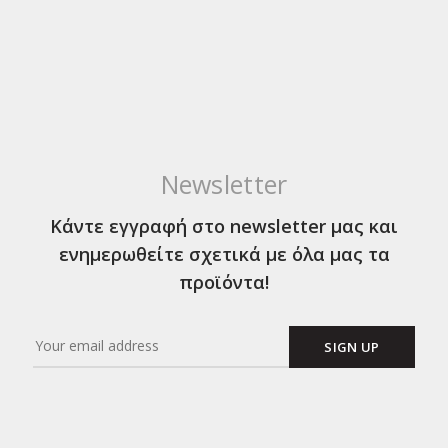
Newsletter
Κάντε εγγραφή στο newsletter μας και
ενημερωθείτε σχετικά με όλα μας τα
προϊόντα!