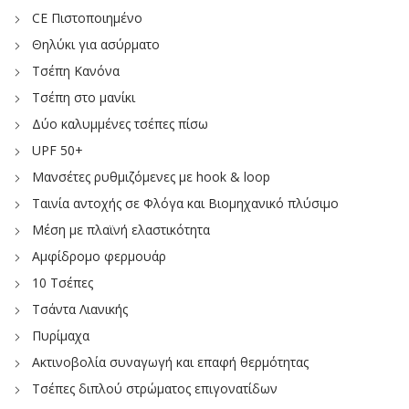
CE Πιστοποιημένο
Θηλύκι για ασύρματο
Τσέπη Κανόνα
Τσέπη στο μανίκι
Δύο καλυμμένες τσέπες πίσω
UPF 50+
Μανσέτες ρυθμιζόμενες με hook & loop
Ταινία αντοχής σε Φλόγα και Βιομηχανικό πλύσιμο
Μέση με πλαϊνή ελαστικότητα
Αμφίδρομο φερμουάρ
10 Τσέπες
Τσάντα Λιανικής
Πυρίμαχα
Ακτινοβολία συναγωγή και επαφή θερμότητας
Τσέπες διπλού στρώματος επιγονατίδων