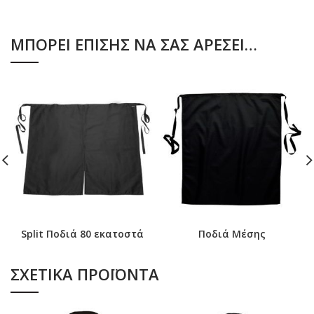
ΜΠΟΡΕΊ ΕΠΊΣΗΣ ΝΑ ΣΑΣ ΑΡΈΣΕΙ…
Split Ποδιά 80 εκατοστά
Ποδιά Μέσης
ΣΧΕΤΙΚΆ ΠΡΟΪΌΝΤΑ