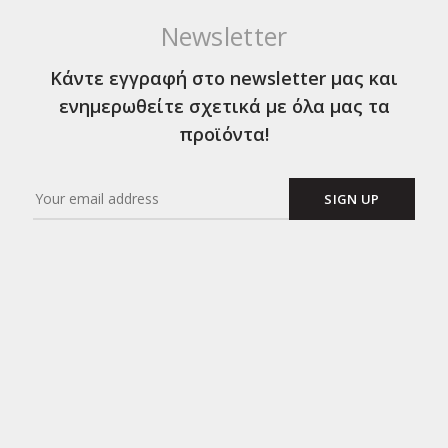
Newsletter
Κάντε εγγραφή στο newsletter μας και
ενημερωθείτε σχετικά με όλα μας τα
προϊόντα!