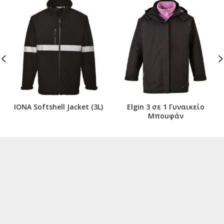
IONA Softshell Jacket (3L)
Elgin 3 σε 1 Γυναικείο
Μπουφάν