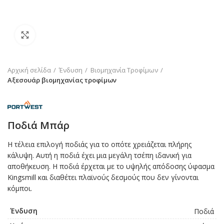
Click to enlarge
Αρχική σελίδα
Ένδυση
Βιομηχανία Τροφίμων
Αξεσουάρ βιομηχανίας τροφίμων
Ποδιά Μπάρ
Η τέλεια επιλογή ποδιάς για το οπότε χρειάζεται πλήρης
κάλυψη. Αυτή η ποδιά έχει μια μεγάλη τσέπη ιδανική για
αποθήκευση. Η ποδιά έρχεται με το υψηλής απόδοσης ύφασμα
Kingsmill και διαθέτει πλαϊνούς δεσμούς που δεν γίνονται
κόμποι.
Ένδυση
Ποδιά