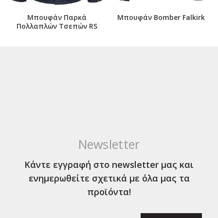
Μπουφάν Παρκά
Μπουφάν Bomber Falkirk
Πολλαπλών Τσεπών RS
Newsletter
Κάντε εγγραφή στο newsletter μας και
ενημερωθείτε σχετικά με όλα μας τα
προϊόντα!