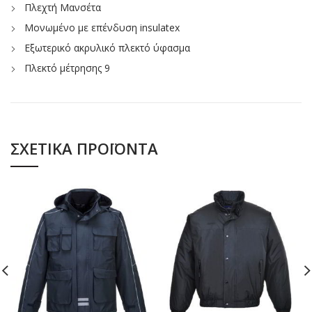
Πλεχτή Μανσέτα
Μονωμένο με επένδυση insulatex
Εξωτερικό ακρυλικό πλεκτό ύφασμα
Πλεκτό μέτρησης 9
ΣΧΕΤΙΚΆ ΠΡΟΪΌΝΤΑ