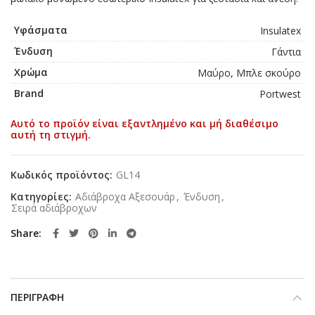
Υφάσματα
Insulatex
Ένδυση
Γάντια
Χρώμα
Μαύρο, Μπλε σκούρο
Brand
Portwest
Αυτό το προϊόν είναι εξαντλημένο και μή διαθέσιμο
αυτή τη στιγμή.
Κωδικός προϊόντος:
GL14
Κατηγορίες:
Αδιάβροχα Αξεσουάρ
,
Ένδυση
,
Σειρά αδιάβροχων
Share
ΠΕΡΙΓΡΑΦΉ