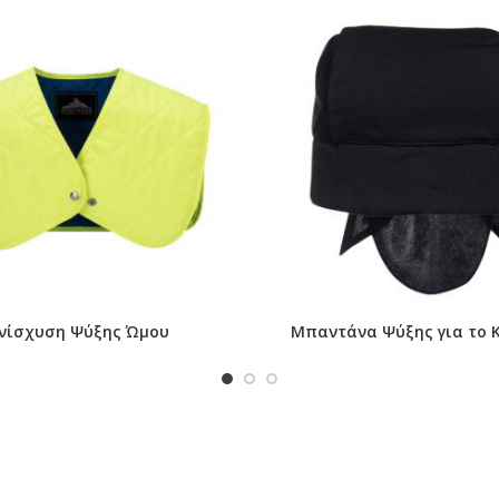
νίσχυση Ψύξης Ώμου
Μπαντάνα Ψύξης για το 