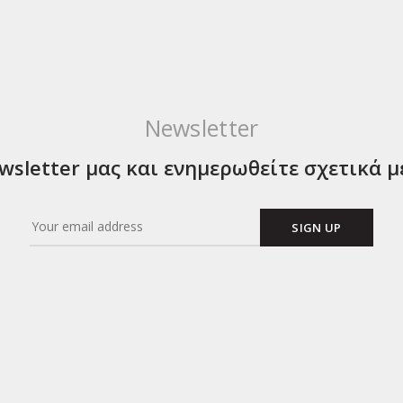
Newsletter
sletter μας και ενημερωθείτε σχετικά μ