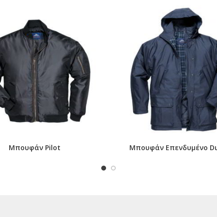
Μπουφάν Pilot
Μπουφάν Επενδυμένο D