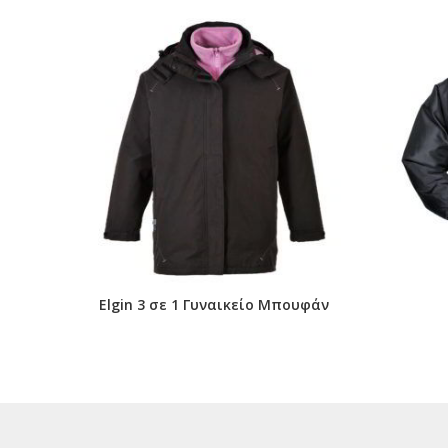
Elgin 3 σε 1 Γυναικείο Μπουφάν