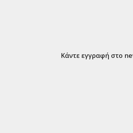
Κάντε εγγραφή στο new