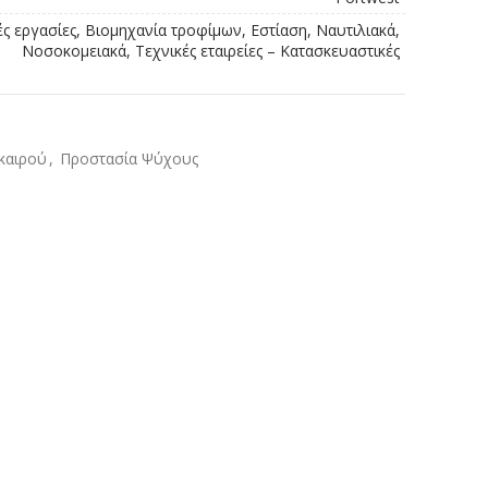
ές εργασίες, Βιομηχανία τροφίμων, Εστίαση, Ναυτιλιακά,
Νοσοκομειακά, Τεχνικές εταιρείες – Κατασκευαστικές
καιρού
,
Προστασία Ψύχους