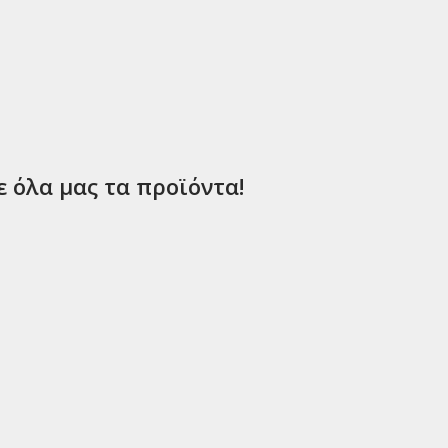
ε όλα μας τα προϊόντα!