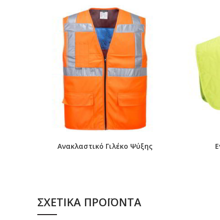
Ανακλαστικό Γιλέκο Ψύξης
Ε
ΣΧΕΤΙΚΆ ΠΡΟΪΌΝΤΑ