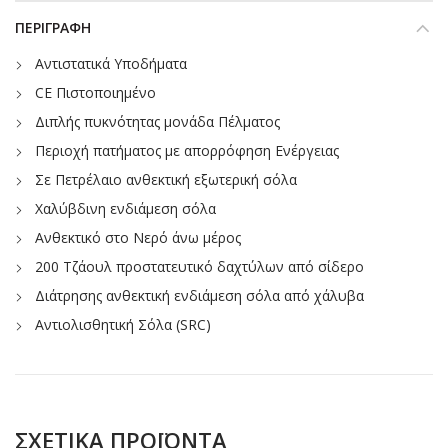
ΠΕΡΙΓΡΑΦΉ
Αντιστατικά Υποδήματα
CE Πιστοποιημένο
Διπλής πυκνότητας μονάδα Πέλματος
Περιοχή πατήματος με απορρόφηση Ενέργειας
Σε Πετρέλαιο ανθεκτική εξωτερική σόλα
Χαλύβδινη ενδιάμεση σόλα
Ανθεκτικό στο Νερό άνω μέρος
200 Τζάουλ προστατευτικό δαχτύλων από σίδερο
Διάτρησης ανθεκτική ενδιάμεση σόλα από χάλυβα
Αντιολισθητική Σόλα (SRC)
ΣΧΕΤΙΚΆ ΠΡΟΪΌΝΤΑ