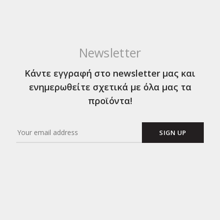
Newsletter
Κάντε εγγραφή στο newsletter μας και
ενημερωθείτε σχετικά με όλα μας τα
προϊόντα!