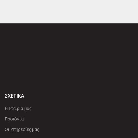
ΣΧΕΤΙΚΑ
Η Εταιρία μας
Προϊόντα
Οι Υπηρεσίες μας