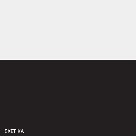
ΣΧΕΤΙΚΑ