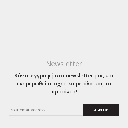
Newsletter
Κάντε εγγραφή στο newsletter μας και
ενημερωθείτε σχετικά με όλα μας τα
προϊόντα!