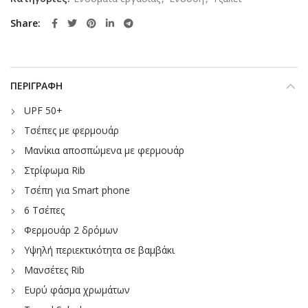
Share
ΠΕΡΙΓΡΑΦΉ
UPF 50+
Τσέπες με φερμουάρ
Μανίκια αποσπώμενα με φερμουάρ
Στρίφωμα Rib
Τσέπη για Smart phone
6 Τσέπες
Φερμουάρ 2 δρόμων
Υψηλή περιεκτικότητα σε βαμβάκι
Μανσέτες Rib
Ευρύ φάσμα χρωμάτων