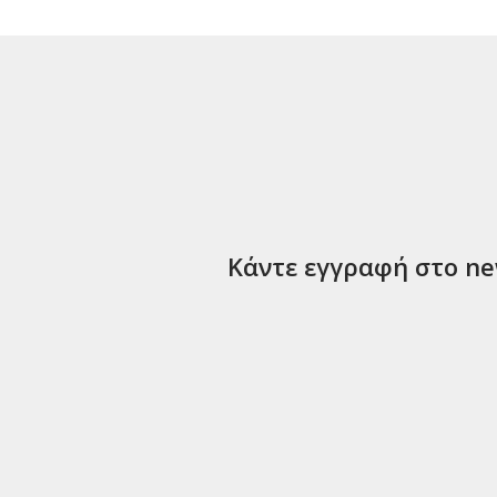
Κάντε εγγραφή στο new