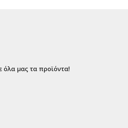
ε όλα μας τα προϊόντα!