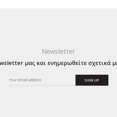
Newsletter
sletter μας και ενημερωθείτε σχετικά μ