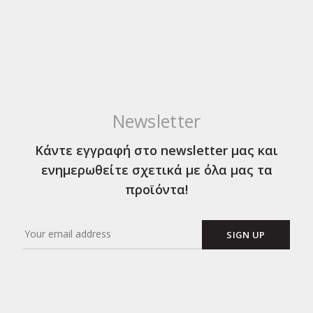
Newsletter
Κάντε εγγραφή στο newsletter μας και
ενημερωθείτε σχετικά με όλα μας τα
προϊόντα!