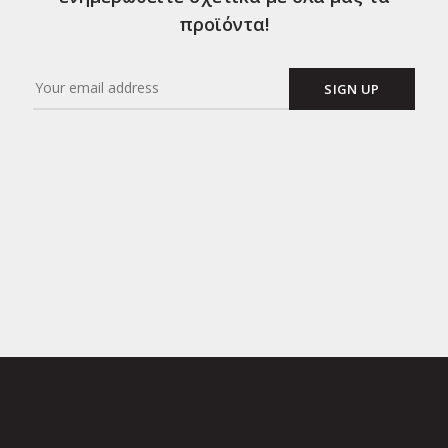
προϊόντα!