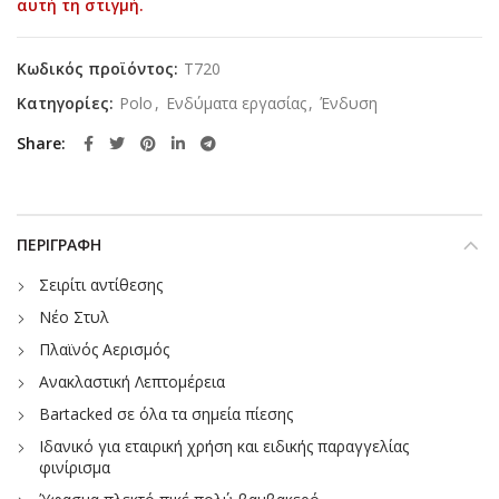
αυτή τη στιγμή.
Κωδικός προϊόντος:
T720
Κατηγορίες:
Polo
,
Ενδύματα εργασίας
,
Ένδυση
Share
ΠΕΡΙΓΡΑΦΉ
Σειρίτι αντίθεσης
Νέο Στυλ
Πλαϊνός Αερισμός
Ανακλαστική Λεπτομέρεια
Bartacked σε όλα τα σημεία πίεσης
Ιδανικό για εταιρική χρήση και ειδικής παραγγελίας
φινίρισμα