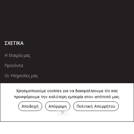
ΣΧΕΤΙΚΑ
Η Εταιρία μας
Προϊόντα
Οι Υπηρεσίες μας
ΠΛΗΡΟΦΟΡΙΕΣ
Χρησιμοποιούμε cookies για να διασφαλίσουμε ότι σας
προσφέρουμε την καλύτερη εμπειρία στον ιστότοπό μας.
Πολιτική Απορρήτου
Αποδοχή
Απόρριψη
Πολιτική Απορρήτου
Cookies
Επικοινωνία