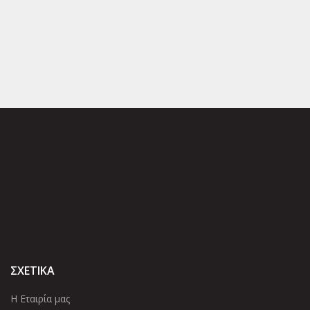
ΣΧΕΤΙΚΑ
Η Εταιρία μας