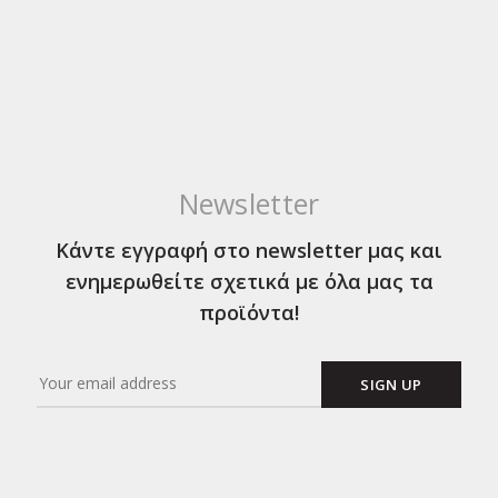
Newsletter
Κάντε εγγραφή στο newsletter μας και
ενημερωθείτε σχετικά με όλα μας τα
προϊόντα!