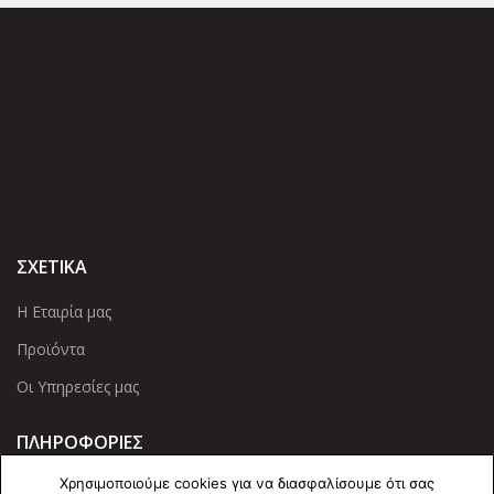
ΣΧΕΤΙΚΑ
Η Εταιρία μας
Προϊόντα
Οι Υπηρεσίες μας
ΠΛΗΡΟΦΟΡΙΕΣ
Χρησιμοποιούμε cookies για να διασφαλίσουμε ότι σας
Πολιτική Απορρήτου