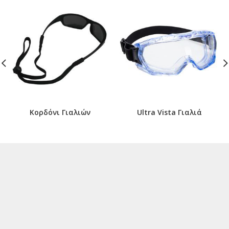
Κορδόνι Γιαλιών
Ultra Vista Γιαλιά