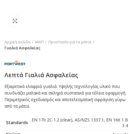
Click to enlarge
Αρχική σελίδα
ΜΑΠ
Προστασία για τα μάτια
Γυαλιά Ασφαλείας
Λεπτά Γιαλιά Ασφαλείας
Εξαιρετικά ελαφριά γυαλιά. Υψηλής τεχνολογίας υλικό που
συνδυάζει μαλακά και σκληρά συστατικά για τέλεια εφαρμογή.
Περιμετρικός σχεδιασμός και αποτελεσματική σφράγιση γύρω
από τα μάτια.
EN 170 2C-1.2 (clear), AS/NZS 1337.1, EN 166 1 B
Standards
3 4