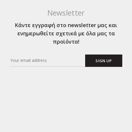
Newsletter
Κάντε εγγραφή στο newsletter μας και
ενημερωθείτε σχετικά με όλα μας τα
προϊόντα!