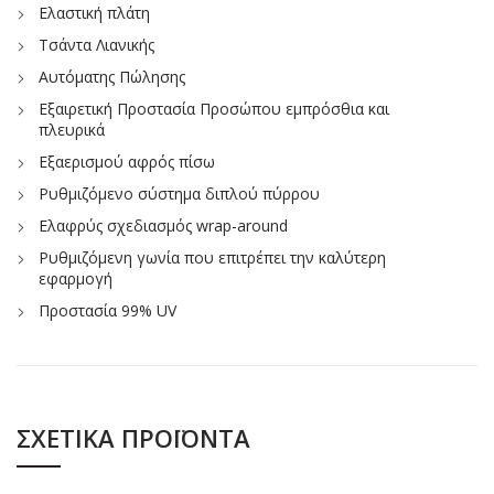
Ελαστική πλάτη
Τσάντα Λιανικής
Αυτόματης Πώλησης
Εξαιρετική Προστασία Προσώπου εμπρόσθια και
πλευρικά
Εξαερισμού αφρός πίσω
Ρυθμιζόμενο σύστημα διπλού πύρρου
Ελαφρύς σχεδιασμός wrap-around
Ρυθμιζόμενη γωνία που επιτρέπει την καλύτερη
εφαρμογή
Προστασία 99% UV
ΣΧΕΤΙΚΆ ΠΡΟΪΌΝΤΑ