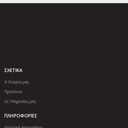
ΣΧΕΤΙΚΑ
Η Εταιρία μας
Προϊόντα
Οι Υπηρεσίες μας
ΠΛΗΡΟΦΟΡΙΕΣ
Πολιτική Απορρήτου