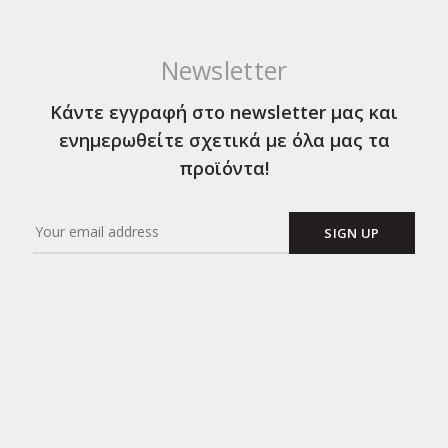
Newsletter
Κάντε εγγραφή στο newsletter μας και
ενημερωθείτε σχετικά με όλα μας τα
προϊόντα!