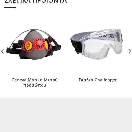
Geneva Μάσκα Μισού
Γυαλιά Challenger
προσώπου