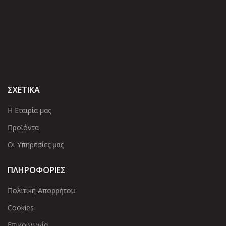
ΣΧΕΤΙΚΑ
Η Εταιρία μας
Προϊόντα
Οι Υπηρεσίες μας
ΠΛΗΡΟΦΟΡΙΕΣ
Πολιτική Απορρήτου
Cookies
Επικοινωνία