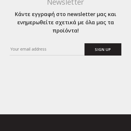
Newsletter
Κάντε εγγραφή στο newsletter μας και
ενημερωθείτε σχετικά με όλα μας τα
προϊόντα!