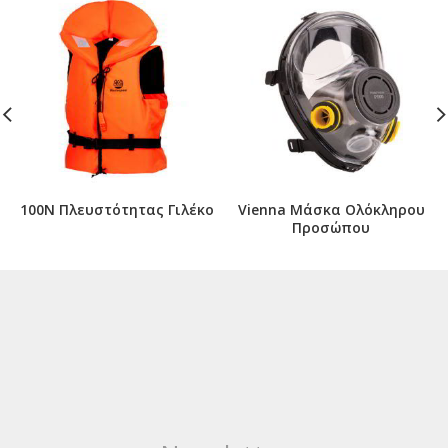
100N Πλευστότητας Γιλέκο
Vienna Μάσκα Ολόκληρου
Προσώπου