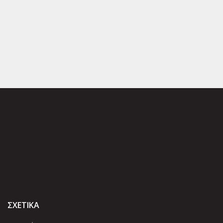
ΣΧΕΤΙΚΑ