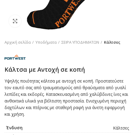
Click to enlarge
Αρχική σελίδα
Υποδήματα
ΣΕΙΡΑ ΥΠΟΔΗΜΑΤΩΝ
Κάλτσες
Κάλτσα με Αντοχή σε κοπή
Υψηλής ποιότητας κάλτσα με αντοχή σε κοπή. Προστατεύστε
τον εαυτό σας από τραυματισμούς από θραύσματα από γυαλί
λεπίδες και εκδορές. Κατασκευασμένη από χαλύβδινες ίνες και
ανθεκτικά υλικά για βέλτιστη προστασία. Ενισχυμένη περιοχή
δαχτύλων και πτέρνας με σταθερή ραφή για άνετη εφαρμογή
και χρήση.
Ένδυση
Κάλτσες