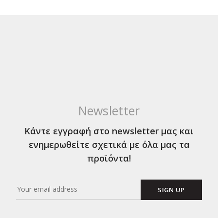
Newsletter
Κάντε εγγραφή στο newsletter μας και
ενημερωθείτε σχετικά με όλα μας τα
προϊόντα!