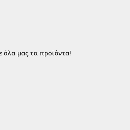
ε όλα μας τα προϊόντα!