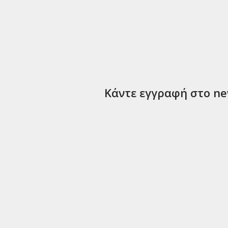
Κάντε εγγραφή στο new