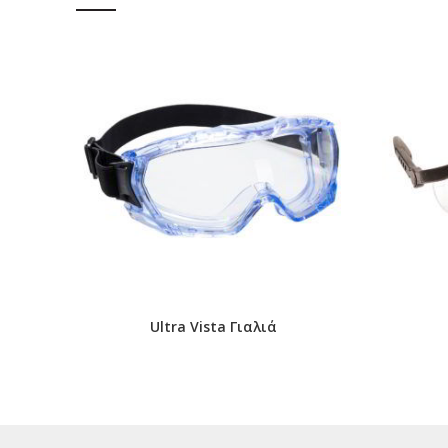
Ultra Vista Γιαλιά