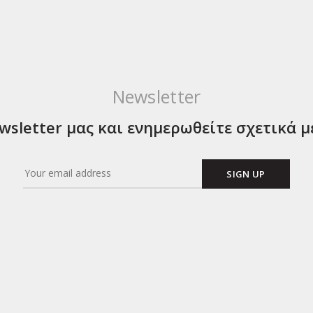
Newsletter
sletter μας και ενημερωθείτε σχετικά μ