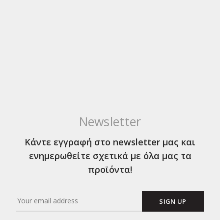
Newsletter
Κάντε εγγραφή στο newsletter μας και
ενημερωθείτε σχετικά με όλα μας τα
προϊόντα!