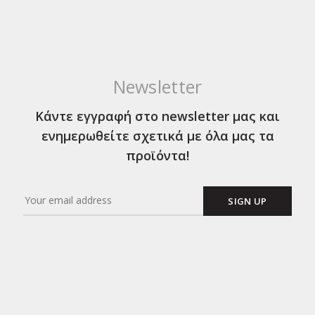
Newsletter
Κάντε εγγραφή στο newsletter μας και
ενημερωθείτε σχετικά με όλα μας τα
προϊόντα!