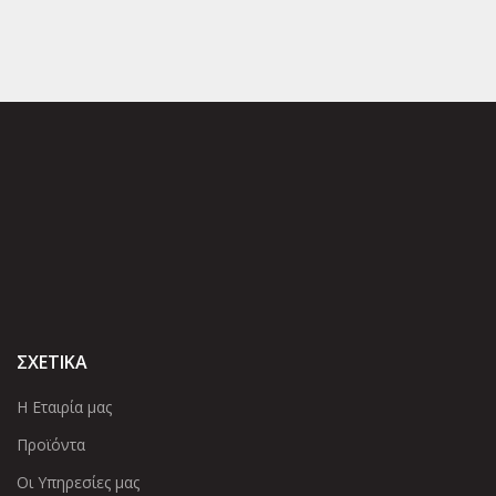
ΣΧΕΤΙΚΑ
Η Εταιρία μας
Προϊόντα
Οι Υπηρεσίες μας