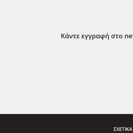
Κάντε εγγραφή στο new
ΣΧΕΤΙΚΑ