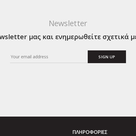
Newsletter
sletter μας και ενημερωθείτε σχετικά μ
ΠΛΗΡΟΦΟΡΙΕΣ