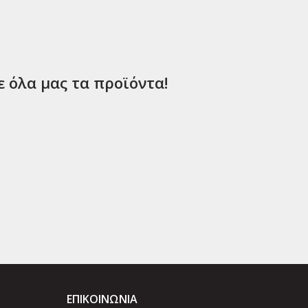
ε όλα μας τα προϊόντα!
ΕΠΙΚΟΙΝΩΝΊΑ