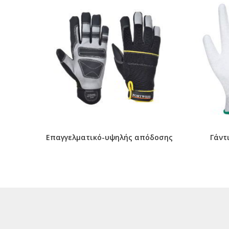
Επαγγελματικό-υψηλής απόδοσης
Γάντ