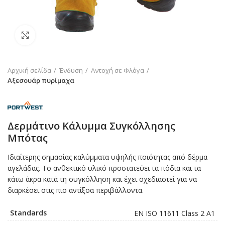
Click to enlarge
Αρχική σελίδα
Ένδυση
Αντοχή σε Φλόγα
Αξεσουάρ πυρίμαχα
Δερμάτινο Κάλυμμα Συγκόλλησης
Μπότας
Ιδιαίτερης σημασίας καλύμματα υψηλής ποιότητας από δέρμα
αγελάδας. Το ανθεκτικό υλικό προστατεύει τα πόδια και τα
κάτω άκρα κατά τη συγκόλληση και έχει σχεδιαστεί για να
διαρκέσει στις πιο αντίξοα περιβάλλοντα.
Standards
EN ISO 11611 Class 2 A1