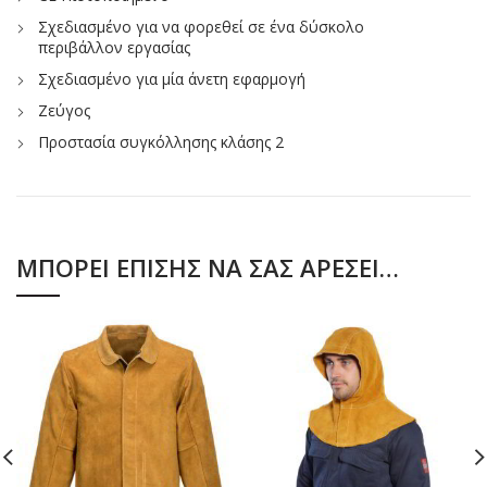
Σχεδιασμένο για να φορεθεί σε ένα δύσκολο
περιβάλλον εργασίας
Σχεδιασμένο για μία άνετη εφαρμογή
Ζεύγος
Προστασία συγκόλλησης κλάσης 2
ΜΠΟΡΕΊ ΕΠΊΣΗΣ ΝΑ ΣΑΣ ΑΡΈΣΕΙ…