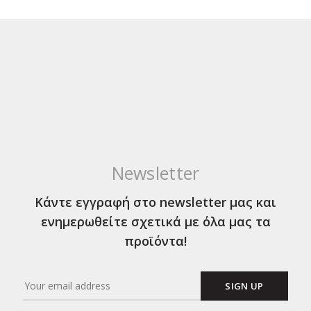
Newsletter
Κάντε εγγραφή στο newsletter μας και
ενημερωθείτε σχετικά με όλα μας τα
προϊόντα!