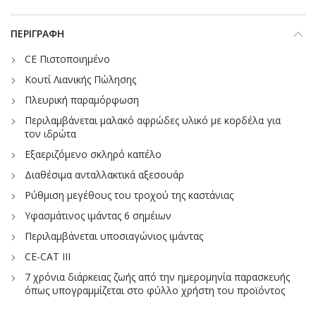
ΠΕΡΙΓΡΑΦΉ
CE Πιστοποιημένο
Κουτί Λιανικής Πώλησης
Πλευρική παραμόρφωση
Περιλαμβάνεται μαλακό αφρώδες υλικό με κορδέλα για
τον ιδρώτα
Εξαεριζόμενο σκληρό καπέλο
Διαθέσιμα ανταλλακτικά αξεσουάρ
Ρύθμιση μεγέθους του τροχού της καστάνιας
Υφασμάτινος ιμάντας 6 σημέιων
Περιλαμβάνεται υποσιαγώνιος ιμάντας
CE-CAT III
7 χρόνια διάρκειας ζωής από την ημερομηνία παρασκευής
όπως υπογραμμίζεται στο φύλλο χρήστη του προϊόντος