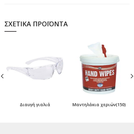
ΣΧΕΤΙΚΆ ΠΡΟΪΌΝΤΑ
Διαυγή γιαλιά
Μαντηλάκια χεριών(150)