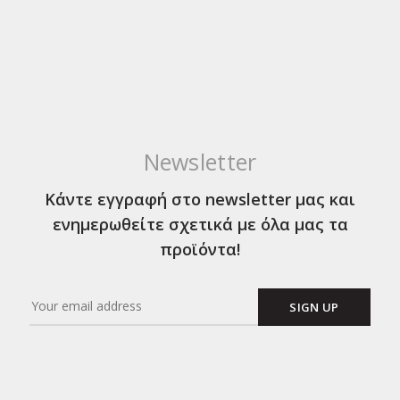
Newsletter
Κάντε εγγραφή στο newsletter μας και
ενημερωθείτε σχετικά με όλα μας τα
προϊόντα!