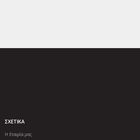
ΣΧΕΤΙΚΑ
Η Εταιρία μας