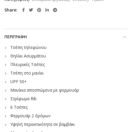
Share
ΠΕΡΙΓΡΑΦΉ
Τσέπη τηλεφώνου
Θηλίκι Ασυρμάτου
Πλευρικές Τσέπες
Τσέπη στο μανίκι
UPF 50+
Μανίκια αποσπώμενα με φερμουάρ
Στρίφωμα Rib
6 Τσέπες
Φερμουάρ 2 δρόμων
Υψηλή περιεκτικότητα σε βαμβάκι