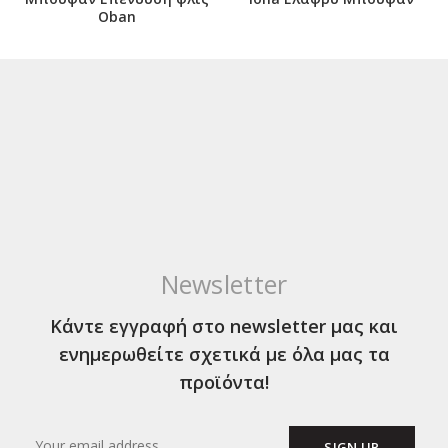
Oban
Newsletter
Κάντε εγγραφή στο newsletter μας και
ενημερωθείτε σχετικά με όλα μας τα
προϊόντα!