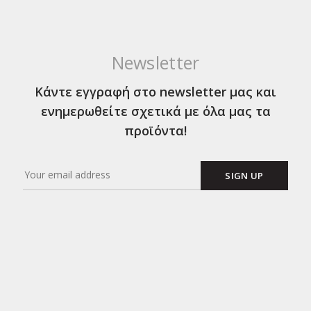
Newsletter
Κάντε εγγραφή στο newsletter μας και
ενημερωθείτε σχετικά με όλα μας τα
προϊόντα!