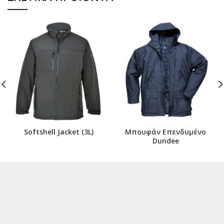
Softshell Jacket (3L)
Μπουφάν Επενδυμένο
Dundee