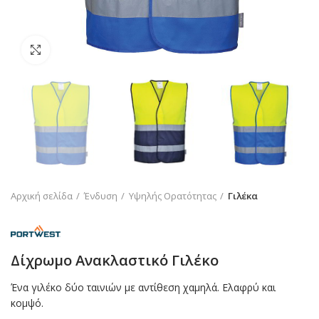
Click to enlarge
Αρχική σελίδα
Ένδυση
Υψηλής Ορατότητας
Γιλέκα
Δίχρωμο Ανακλαστικό Γιλέκο
Ένα γιλέκο δύο ταινιών με αντίθεση χαμηλά. Ελαφρύ και
κομψό.