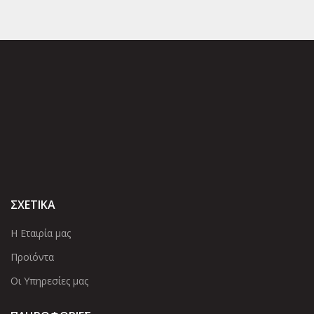
ΣΧΕΤΙΚΑ
Η Εταιρία μας
Προϊόντα
Οι Υπηρεσίες μας